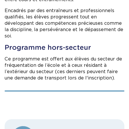
Encadrés par des entraîneurs et professionnels
qualifiés, les élèves progressent tout en
développant des compétences précieuses comme
la discipline, la persévérance et le dépassement de
soi.
Programme hors-secteur
Ce programme est offert aux élèves du secteur de
fréquentation de l’école et à ceux résidant à
l’extérieur du secteur (ces derniers peuvent faire
une demande de transport lors de l'inscription).