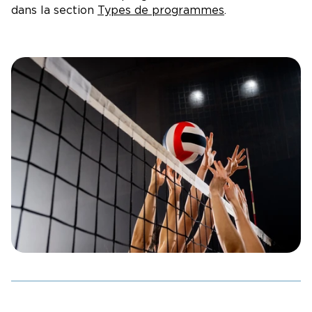
dans la section
Types de programmes
.