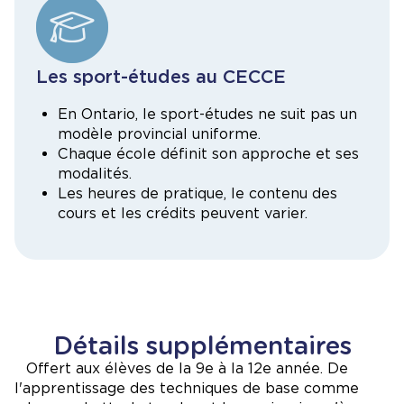
Les
sport-études au CECCE
En Ontario, le sport-études ne suit pas un
modèle provincial uniforme.
Chaque école définit son approche et ses
modalités.
Les heures de pratique, le contenu des
cours et les crédits peuvent varier.
Détails supplémentaires
Offert aux élèves de la 9e à la 12e année. De
l'apprentissage des techniques de base comme